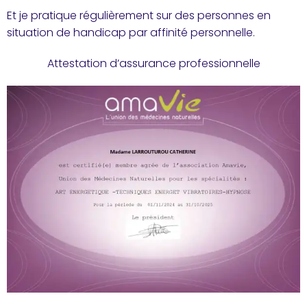
Et je pratique régulièrement sur des personnes en
situation de handicap par affinité personnelle.
Attestation d’assurance professionnelle