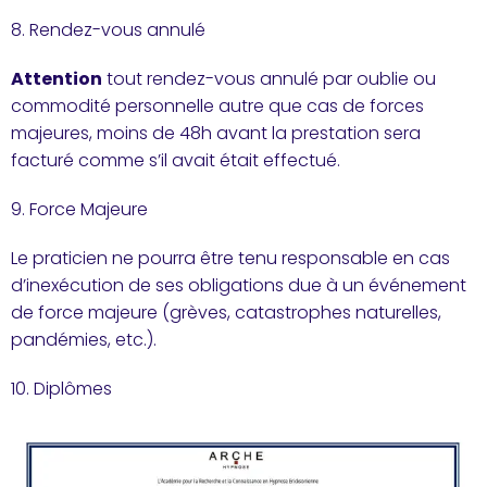
8. Rendez-vous annulé
Attention
tout rendez-vous annulé par oublie ou
commodité personnelle autre que cas de forces
majeures, moins de 48h avant la prestation sera
facturé comme s’il avait était effectué.
9. Force Majeure
Le praticien ne pourra être tenu responsable en cas
d’inexécution de ses obligations due à un événement
de force majeure (grèves, catastrophes naturelles,
pandémies, etc.).
10. Diplômes