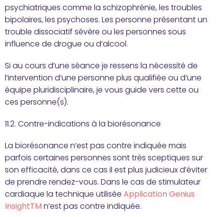
psychiatriques comme la schizophrénie, les troubles
bipolaires, les psychoses. Les personne présentant un
trouble dissociatif sévère ou les personnes sous
influence de drogue ou d’alcool.
Si au cours d’une séance je ressens la nécessité de
l’intervention d’une personne plus qualifiée ou d’une
équipe pluridisciplinaire, je vous guide vers cette ou
ces personne(s).
11.2. Contre-indications à la biorésonance
La biorésonance n’est pas contre indiquée mais
parfois certaines personnes sont très sceptiques sur
son efficacité, dans ce cas il est plus judicieux d’éviter
de prendre rendez-vous. Dans le cas de stimulateur
cardiaque la technique utilisée
Application Genius
InsightTM
n’est pas contre indiquée.