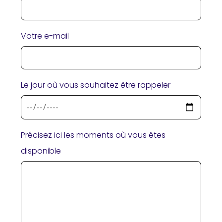
Votre e-mail
Le jour où vous souhaitez être rappeler
Précisez ici les moments où vous êtes
disponible