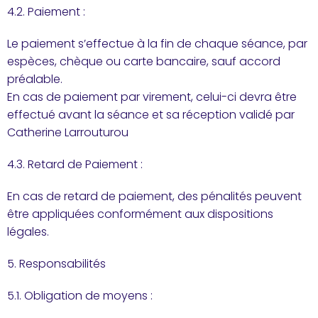
4.2. Paiement :
Le paiement s’effectue à la fin de chaque séance, par
espèces, chèque ou carte bancaire, sauf accord
préalable.
En cas de paiement par virement, celui-ci devra être
effectué avant la séance et sa réception validé par
Catherine Larrouturou
4.3. Retard de Paiement :
En cas de retard de paiement, des pénalités peuvent
être appliquées conformément aux dispositions
légales.
5. Responsabilités
5.1. Obligation de moyens :