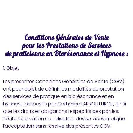
Conditions Générales de Vente
pour les Prestations de Services
de praticienne en Biorésonance et Hypnose :
1. Objet
Les présentes Conditions Générales de Vente (CGV)
ont pour objet de définir les modalités de prestation
des services de pratique en biorésonance et en
hypnose proposés par Catherine LARROUTUROU, ainsi
que les droits et obligations respectifs des parties.
Toute réservation ou utilisation des services implique
l’acceptation sans réserve des présentes CGV.