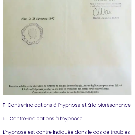
11. Contre-indications à l’hypnose et à la biorésonance
11.1. Contre-indications à l’hypnose
L’hypnose est contre indiquée dans le cas de troubles