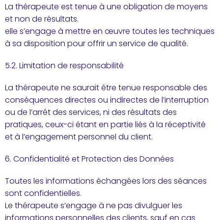
La thérapeute est tenue à une obligation de moyens
et non de résultats.
elle s’engage à mettre en œuvre toutes les techniques
à sa disposition pour offrir un service de qualité.
5.2. Limitation de responsabilité
La thérapeute ne saurait être tenue responsable des
conséquences directes ou indirectes de l’interruption
ou de l’arrêt des services, ni des résultats des
pratiques, ceux-ci étant en partie liés à la réceptivité
et à l’engagement personnel du client.
6. Confidentialité et Protection des Données
Toutes les informations échangées lors des séances
sont confidentielles.
Le thérapeute s’engage à ne pas divulguer les
informations personnelles des clients, sauf en cas