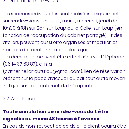
3.1. Prise de Rendez-vous :
Les séances individuelles sont réalisées uniquement
sur rendez-vous : les lundi, mardi, mercredi, jeudi de
10h00 à 18h sur Bar-sur-Loup ou la Colle-sur-Loup (en
fonction de l’occupation du cabinet partagé). Et des
ateliers peuvent aussi être organisés et modifier les
horaires de fonctionnement classique.
Les demandes peuvent être effectuées via téléphone
(06 14 37 63 87), e-mail
(catherine.larrouturou@gmail.com), lien de réservation
présent sur la page d’accueil ou par tout autre moyen
indiqué sur le site internet du thérapeute.
3.2. Annulation :
Toute annulation de rendez-vous doit être
signalée au moins 48 heures à l’avance.
En cas de non-respect de ce délai, le client pourra être