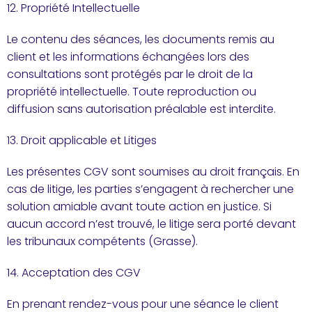
12. Propriété Intellectuelle
Le contenu des séances, les documents remis au
client et les informations échangées lors des
consultations sont protégés par le droit de la
propriété intellectuelle. Toute reproduction ou
diffusion sans autorisation préalable est interdite.
13. Droit applicable et Litiges
Les présentes CGV sont soumises au droit français. En
cas de litige, les parties s’engagent à rechercher une
solution amiable avant toute action en justice. Si
aucun accord n’est trouvé, le litige sera porté devant
les tribunaux compétents (Grasse).
14. Acceptation des CGV
En prenant rendez-vous pour une séance le client