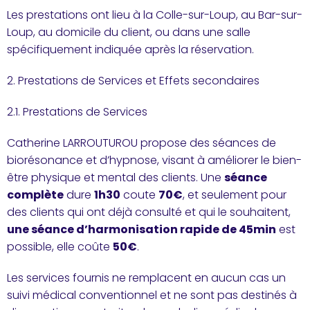
Les prestations ont lieu à la Colle-sur-Loup, au Bar-sur-
Loup, au domicile du client, ou dans une salle
spécifiquement indiquée après la réservation.
2. Prestations de Services et Effets secondaires
2.1. Prestations de Services
Catherine LARROUTUROU propose des séances de
biorésonance et d’hypnose, visant à améliorer le bien-
être physique et mental des clients. Une
séance
complète
dure
1h30
coute
70€
, et seulement pour
des clients qui ont déjà consulté et qui le souhaitent,
une séance d’harmonisation rapide de 45min
est
possible, elle coûte
50€
.
Les services fournis ne remplacent en aucun cas un
suivi médical conventionnel et ne sont pas destinés à