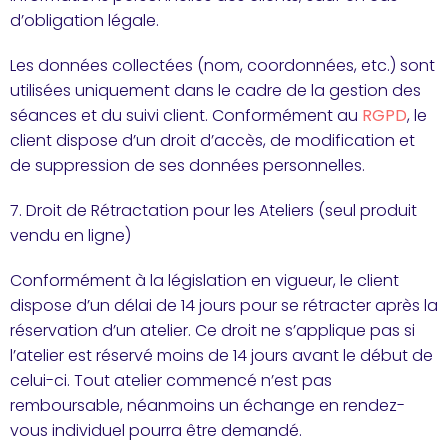
d’obligation légale.
Les données collectées (nom, coordonnées, etc.) sont
utilisées uniquement dans le cadre de la gestion des
séances et du suivi client. Conformément au
RGPD
, le
client dispose d’un droit d’accès, de modification et
de suppression de ses données personnelles.
7. Droit de Rétractation pour les Ateliers (seul produit
vendu en ligne)
Conformément à la législation en vigueur, le client
dispose d’un délai de 14 jours pour se rétracter après la
réservation d’un atelier. Ce droit ne s’applique pas si
l’atelier est réservé moins de 14 jours avant le début de
celui-ci. Tout atelier commencé n’est pas
remboursable, néanmoins un échange en rendez-
vous individuel pourra être demandé.