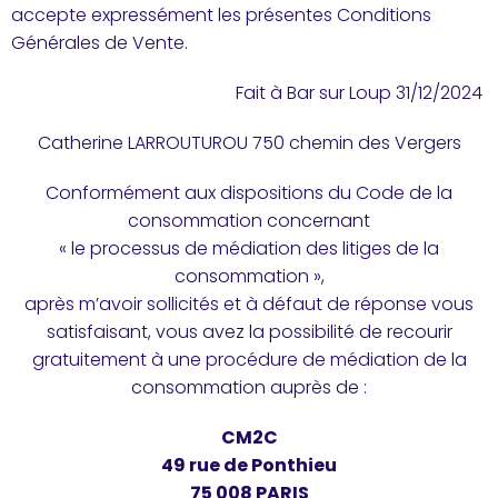
accepte expressément les présentes Conditions
Générales de Vente.
Fait à Bar sur Loup 31/12/2024
Catherine LARROUTUROU 750 chemin des Vergers
Conformément aux dispositions du Code de la
consommation concernant
« le processus de médiation des litiges de la
consommation »,
après m’avoir sollicités et à défaut de réponse vous
satisfaisant, vous avez la possibilité de recourir
gratuitement à une procédure de médiation de la
consommation auprès de :
CM2C
49 rue de Ponthieu
75 008 PARIS