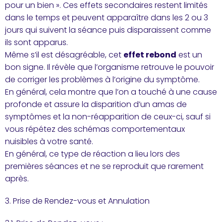
pour un bien ». Ces effets secondaires restent limités
dans le temps et peuvent apparaître dans les 2 ou 3
jours qui suivent la séance puis disparaissent comme
ils sont apparus.
Même s’il est désagréable, cet
effet rebond
est un
bon signe. Il révèle que l’organisme retrouve le pouvoir
de corriger les problèmes à l’origine du symptôme.
En général, cela montre que l’on a touché à une cause
profonde et assure la disparition d’un amas de
symptômes et la non-réapparition de ceux-ci, sauf si
vous répétez des schémas comportementaux
nuisibles à votre santé.
En général, ce type de réaction a lieu lors des
premières séances et ne se reproduit que rarement
après.
3. Prise de Rendez-vous et Annulation