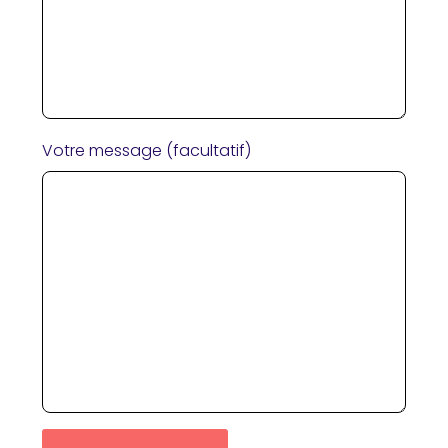
Votre message (facultatif)