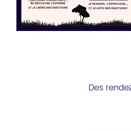
Des rendez