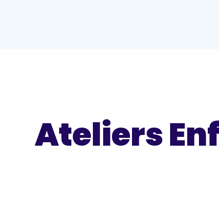
Ateliers En