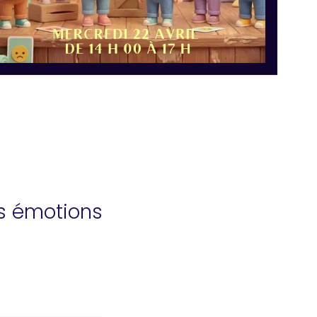
es émotions