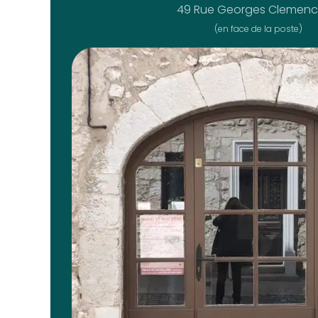
49 Rue Georges Clemen
(en face de la poste)