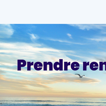
Prendre re