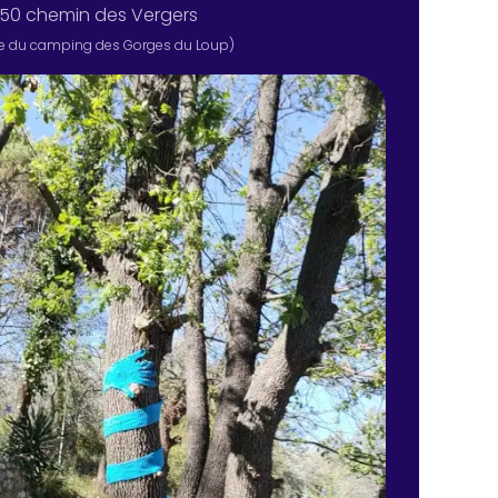
50 chemin des Vergers
e du camping des Gorges du Loup)