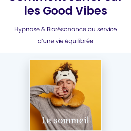
les Good Vibes
Hypnose & Biorésonance au service
d’une vie équilibrée
Le sommeil