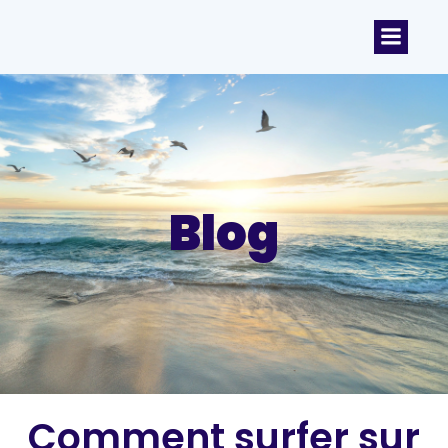
Blog
Comment surfer sur