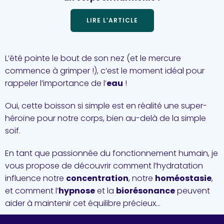
LIRE L’ARTICLE
L’été pointe le bout de son nez (et le mercure
commence à grimper !), c’est le moment idéal pour
rappeler l’importance de l’
eau
!
Oui, cette boisson si simple est en réalité une super-
héroïne pour notre corps, bien au-delà de la simple
soif.
En tant que passionnée du fonctionnement humain, je
vous propose de découvrir comment l’hydratation
influence notre
concentration
, notre
homéostasie
,
et comment l’
hypnose
et la
biorésonance
peuvent
aider à maintenir cet équilibre précieux…