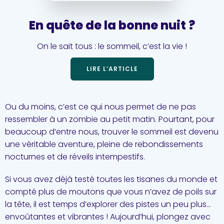
En quête de la bonne nuit ?
On le sait tous : le sommeil, c’est la vie !
LIRE L’ARTICLE
Ou du moins, c’est ce qui nous permet de ne pas
ressembler à un zombie au petit matin. Pourtant, pour
beaucoup d’entre nous, trouver le sommeil est devenu
une véritable aventure, pleine de rebondissements
nocturnes et de réveils intempestifs.
Si vous avez déjà testé toutes les tisanes du monde et
compté plus de moutons que vous n’avez de poils sur
la tête, il est temps d’explorer des pistes un peu plus…
envoûtantes et vibrantes ! Aujourd’hui, plongez avec