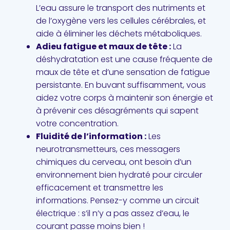
L’eau assure le transport des nutriments et
de l’oxygène vers les cellules cérébrales, et
aide à éliminer les déchets métaboliques.
Adieu fatigue et maux de tête :
La
déshydratation est une cause fréquente de
maux de tête et d’une sensation de fatigue
persistante. En buvant suffisamment, vous
aidez votre corps à maintenir son énergie et
à prévenir ces désagréments qui sapent
votre concentration.
Fluidité de l’information :
Les
neurotransmetteurs, ces messagers
chimiques du cerveau, ont besoin d’un
environnement bien hydraté pour circuler
efficacement et transmettre les
informations. Pensez-y comme un circuit
électrique : s’il n’y a pas assez d’eau, le
courant passe moins bien !