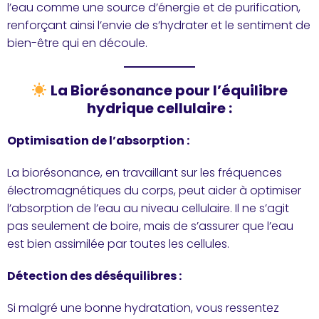
l’eau comme une source d’énergie et de purification,
renforçant ainsi l’envie de s’hydrater et le sentiment de
bien-être qui en découle.
La Biorésonance pour l’équilibre
hydrique cellulaire :
Optimisation de l’absorption :
La biorésonance, en travaillant sur les fréquences
électromagnétiques du corps, peut aider à optimiser
l’absorption de l’eau au niveau cellulaire. Il ne s’agit
pas seulement de boire, mais de s’assurer que l’eau
est bien assimilée par toutes les cellules.
Détection des déséquilibres :
Si malgré une bonne hydratation, vous ressentez