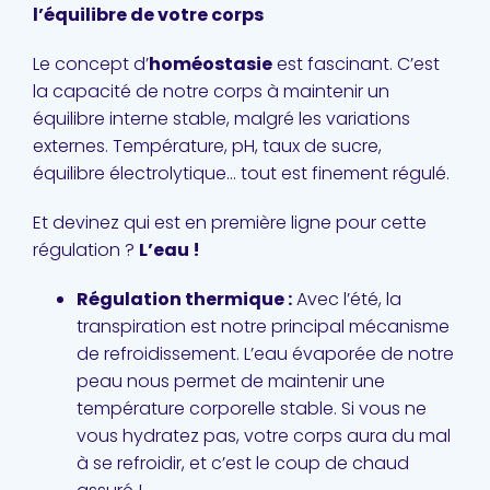
l’équilibre de votre corps
Le concept d’
homéostasie
est fascinant. C’est
la capacité de notre corps à maintenir un
équilibre interne stable, malgré les variations
externes. Température, pH, taux de sucre,
équilibre électrolytique… tout est finement régulé.
Et devinez qui est en première ligne pour cette
régulation ?
L’eau !
Régulation thermique :
Avec l’été, la
transpiration est notre principal mécanisme
de refroidissement. L’eau évaporée de notre
peau nous permet de maintenir une
température corporelle stable. Si vous ne
vous hydratez pas, votre corps aura du mal
à se refroidir, et c’est le coup de chaud