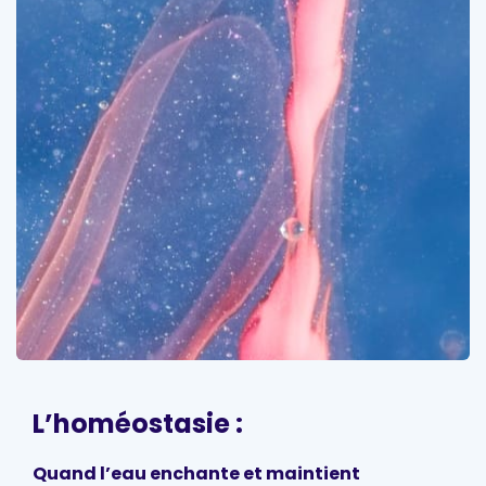
L’homéostasie :
Quand l’eau enchante et maintient