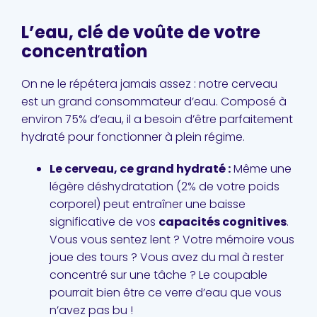
L’eau, clé de voûte de votre
concentration
On ne le répétera jamais assez : notre cerveau
est un grand consommateur d’eau. Composé à
environ 75% d’eau, il a besoin d’être parfaitement
hydraté pour fonctionner à plein régime.
Le cerveau, ce grand hydraté :
Même une
légère déshydratation (2% de votre poids
corporel) peut entraîner une baisse
significative de vos
capacités cognitives
.
Vous vous sentez lent ? Votre mémoire vous
joue des tours ? Vous avez du mal à rester
concentré sur une tâche ? Le coupable
pourrait bien être ce verre d’eau que vous
n’avez pas bu !