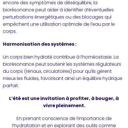
encore des symptômes de déséquilibre, la
biorésonance peut aider à identifier d’éventuelles
perturbations énergétiques ou des blocages qui
empêchent une utilisation optimale de l’eau par le
corps.
Harmonisation des systèmes :
Un corps bien hydraté contribue à l’homéostasie. La
biorésonance peut soutenir les systèmes régulateurs
du corps (rénaux, circulatoires) pour qu’ils gèrent
mieux les fluides, favorisant ainsi un équilibre hydrique
parfait.
L’été est une invitation à profiter, à bouger, à
vivre pleinement.
En prenant conscience de l’importance de
l’hydratation et en explorant des outils comme