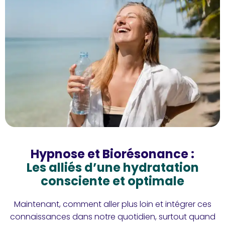
Hypnose et Biorésonance :
Les alliés d’une hydratation
consciente et optimale
Maintenant, comment aller plus loin et intégrer ces
connaissances dans notre quotidien, surtout quand