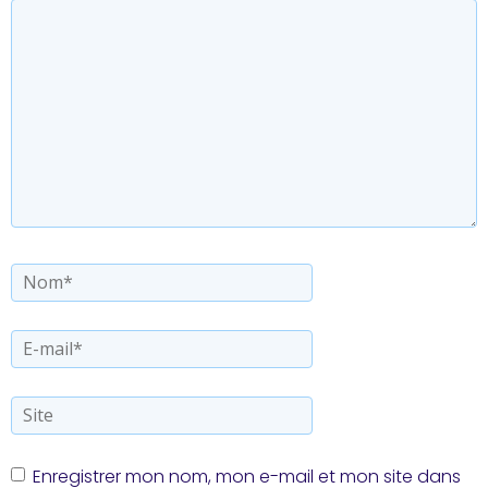
Nom*
E-
mail*
Site
Enregistrer mon nom, mon e-mail et mon site dans