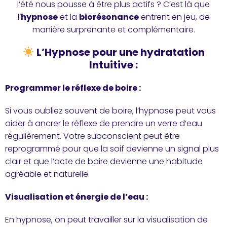
l’été nous pousse à être plus actifs ? C’est là que
l’
hypnose
et la
biorésonance
entrent en jeu, de
manière surprenante et complémentaire.
L’Hypnose pour une hydratation
Intuitive :
Programmer le réflexe de boire :
Si vous oubliez souvent de boire, l’hypnose peut vous
aider à ancrer le réflexe de prendre un verre d’eau
régulièrement. Votre subconscient peut être
reprogrammé pour que la soif devienne un signal plus
clair et que l’acte de boire devienne une habitude
agréable et naturelle.
Visualisation et énergie de l’eau :
En hypnose, on peut travailler sur la visualisation de