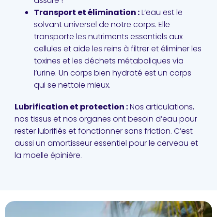
assuré !
Transport et élimination :
L’eau est le
solvant universel de notre corps. Elle
transporte les nutriments essentiels aux
cellules et aide les reins à filtrer et éliminer les
toxines et les déchets métaboliques via
l’urine. Un corps bien hydraté est un corps
qui se nettoie mieux.
Lubrification et protection :
Nos articulations,
nos tissus et nos organes ont besoin d’eau pour
rester lubrifiés et fonctionner sans friction. C’est
aussi un amortisseur essentiel pour le cerveau et
la moelle épinière.