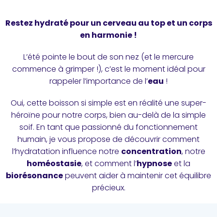
Restez hydraté pour un cerveau au top et un corps
en harmonie !
L’été pointe le bout de son nez (et le mercure
commence à grimper !), c’est le moment idéal pour
rappeler l’importance de l’
eau
!
Oui, cette boisson si simple est en réalité une super-
héroïne pour notre corps, bien au-delà de la simple
soif. En tant que passionné du fonctionnement
humain, je vous propose de découvrir comment
l’hydratation influence notre
concentration
, notre
homéostasie
, et comment l’
hypnose
et la
biorésonance
peuvent aider à maintenir cet équilibre
précieux.