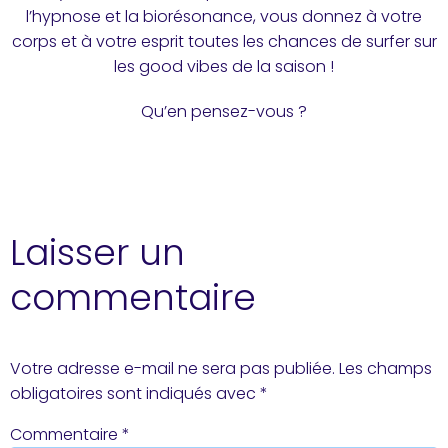
l’hypnose et la biorésonance, vous donnez à votre
corps et à votre esprit toutes les chances de surfer sur
les good vibes de la saison !
Qu’en pensez-vous ?
Laisser un
commentaire
Votre adresse e-mail ne sera pas publiée.
Les champs
obligatoires sont indiqués avec
*
Commentaire
*