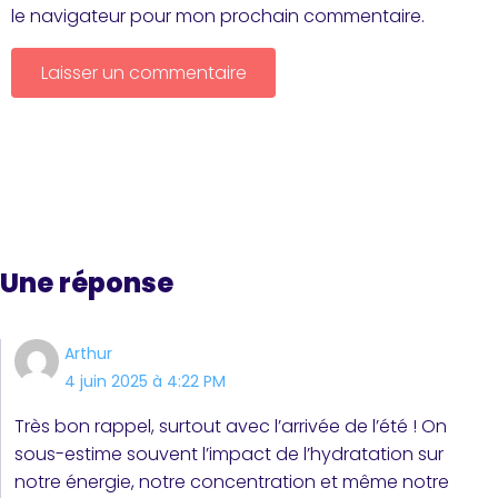
le navigateur pour mon prochain commentaire.
Une réponse
Arthur
4 juin 2025 à 4:22 PM
Très bon rappel, surtout avec l’arrivée de l’été ! On
sous-estime souvent l’impact de l’hydratation sur
notre énergie, notre concentration et même notre