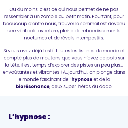
Ou du moins, c’est ce qui nous permet de ne pas
ressembler à un zombie au petit matin. Pourtant, pour
beaucoup d’entre nous, trouver le sommeil est devenu
une véritable aventure, pleine de rebondissements
nocturnes et de réveils intempestifs.
Si vous avez déjà testé toutes les tisanes du monde et
compté plus de moutons que vous n’avez de poils sur
la tête, il est temps d’explorer des pistes un peu plus…
envoûtantes et vibrantes ! Aujourd’hui, on plonge dans
le monde fascinant de l’
hypnose
et de la
biorésonance
, deux super-héros du dodo.
L’hypnose :