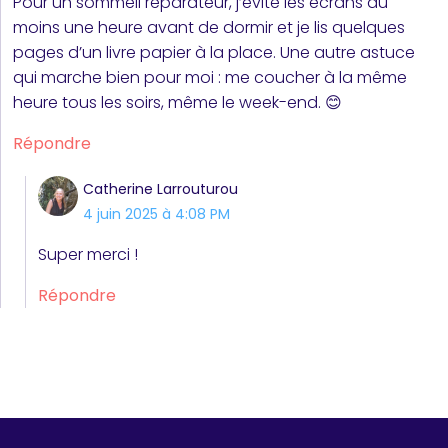
Pour un sommeil réparateur, j’évite les écrans au
moins une heure avant de dormir et je lis quelques
pages d’un livre papier à la place. Une autre astuce
qui marche bien pour moi : me coucher à la même
heure tous les soirs, même le week-end. 😊
Répondre
Catherine Larrouturou
4 juin 2025 à 4:08 PM
Super merci !
Répondre