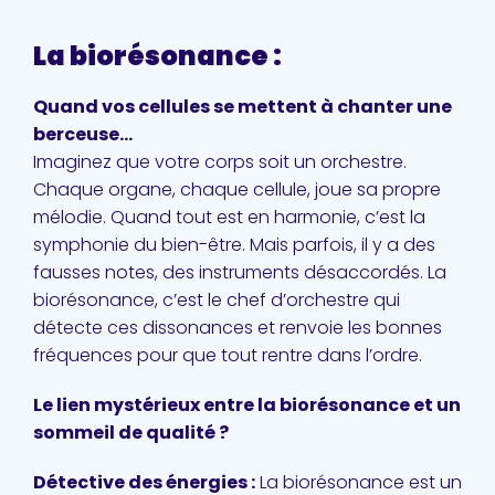
La biorésonance :
Quand vos cellules se mettent à chanter une
berceuse…
Imaginez que votre corps soit un orchestre.
Chaque organe, chaque cellule, joue sa propre
mélodie. Quand tout est en harmonie, c’est la
symphonie du bien-être. Mais parfois, il y a des
fausses notes, des instruments désaccordés. La
biorésonance, c’est le chef d’orchestre qui
détecte ces dissonances et renvoie les bonnes
fréquences pour que tout rentre dans l’ordre.
Le lien mystérieux entre la biorésonance et un
sommeil de qualité ?
Détective des énergies :
La biorésonance est un