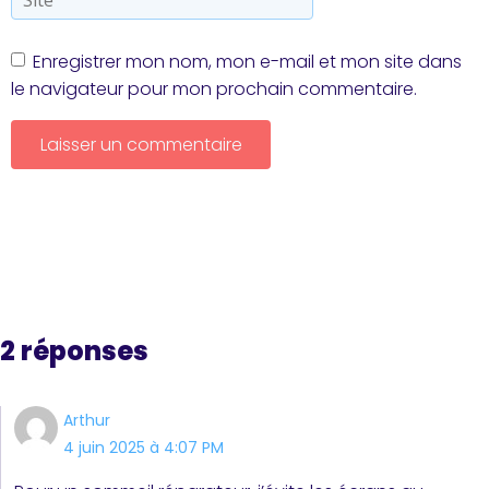
Enregistrer mon nom, mon e-mail et mon site dans
le navigateur pour mon prochain commentaire.
2 réponses
Arthur
4 juin 2025 à 4:07 PM