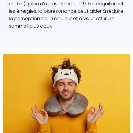
matin (qu’on n’a pas demandé !). En rééquilibrant
les énergies, la biorésonance peut aider à réduire
la perception de la douleur et à vous offrir un
sommeil plus doux.