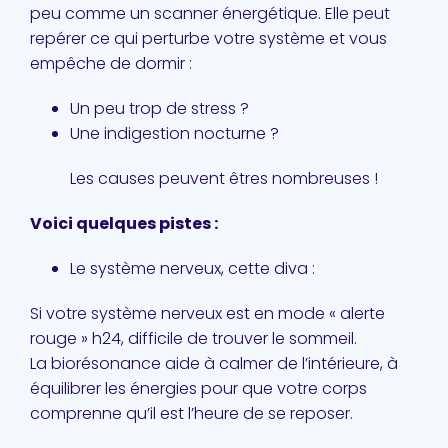
peu comme un scanner énergétique. Elle peut
repérer ce qui perturbe votre système et vous
empêche de dormir :
Un peu trop de stress ?
Une indigestion nocturne ?
Les causes peuvent êtres nombreuses !
Voici quelques pistes :
Le système nerveux, cette diva :
Si votre système nerveux est en mode « alerte
rouge » h24, difficile de trouver le sommeil.
La biorésonance aide à calmer de l’intérieure, à
équilibrer les énergies pour que votre corps
comprenne qu’il est l’heure de se reposer.