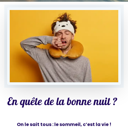
En quête de la bonne nuit ?
On le sait tous : le sommeil, c’est la vie !