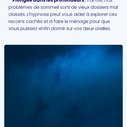
–
Plongée dans les profondeurs :
Parfois, nos
problèmes de sommeil sont de vieux dossiers mal
classés. L’hypnose peut vous aider à explorer ces
recoins cachés et à faire le ménage pour que
vous puissiez enfin dormir sur vos deux oreilles.