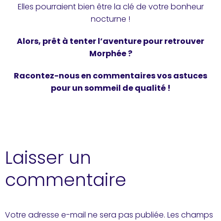
Elles pourraient bien être la clé de votre bonheur
nocturne !
Alors, prêt à tenter l’aventure pour retrouver
Morphée ?
Racontez-nous en commentaires vos astuces
pour un sommeil de qualité !
Laisser un
commentaire
Votre adresse e-mail ne sera pas publiée.
Les champs