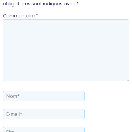
obligatoires sont indiqués avec
*
Commentaire
*
Nom*
E-
mail*
Site