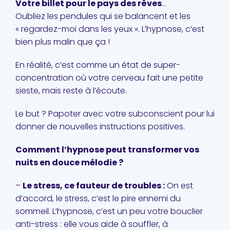
Votre billet pour le pays des rêves
…
Oubliez les pendules qui se balancent et les
« regardez-moi dans les yeux ». L’hypnose, c’est
bien plus malin que ça !
En réalité, c’est comme un état de super-
concentration où votre cerveau fait une petite
sieste, mais reste à l’écoute.
Le but ? Papoter avec votre subconscient pour lui
donner de nouvelles instructions positives.
Comment l’hypnose peut transformer vos
nuits en douce mélodie ?
–
Le stress, ce fauteur de troubles :
On est
d’accord, le stress, c’est le pire ennemi du
sommeil. L’hypnose, c’est un peu votre bouclier
anti-stress : elle vous aide à souffler, à