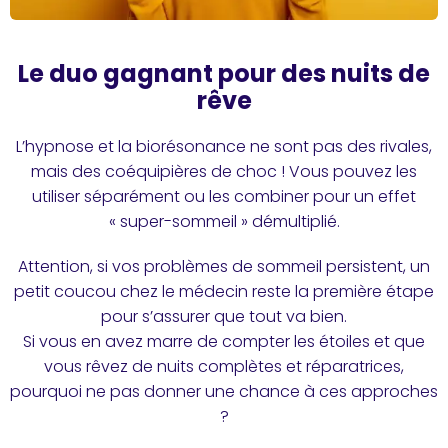
Le duo gagnant pour des nuits de
rêve
L’hypnose et la biorésonance ne sont pas des rivales,
mais des coéquipières de choc ! Vous pouvez les
utiliser séparément ou les combiner pour un effet
« super-sommeil » démultiplié.
Attention, si vos problèmes de sommeil persistent, un
petit coucou chez le médecin reste la première étape
pour s’assurer que tout va bien.
Si vous en avez marre de compter les étoiles et que
vous rêvez de nuits complètes et réparatrices,
pourquoi ne pas donner une chance à ces approches
?