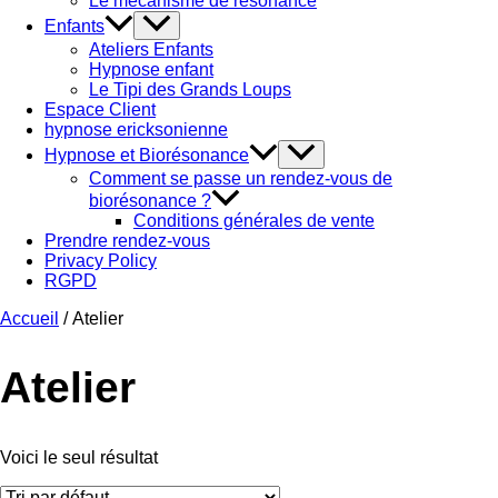
Le mécanisme de résonance
Enfants
Ateliers Enfants
Hypnose enfant
Le Tipi des Grands Loups
Espace Client
hypnose ericksonienne
Hypnose et Biorésonance
Comment se passe un rendez-vous de
biorésonance ?
Conditions générales de vente
Prendre rendez-vous
Privacy Policy
RGPD
Accueil
/ Atelier
Atelier
Voici le seul résultat